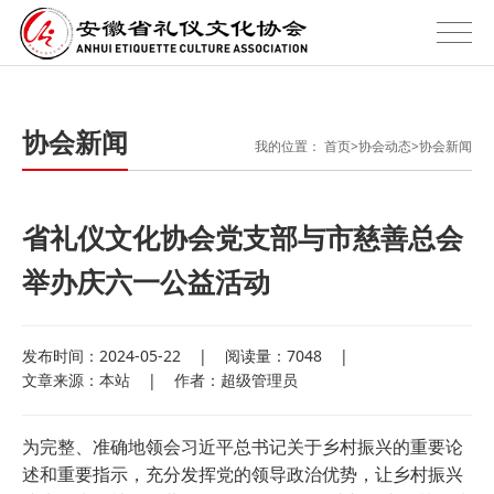
协会新闻
我的位置：
首页
>
协会动态
>
协会新闻
省礼仪文化协会党支部与市慈善总会
举办庆六一公益活动
发布时间：2024-05-22
|
阅读量：7048
|
文章来源：本站
|
作者：超级管理员
为完整、准确地领会习近平总书记关于乡村振兴的重要论
述和重要指示，充分发挥党的领导政治优势，让乡村振兴