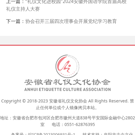
上一篇：
“礼仪文化进校园”2024安徽外国语学院首届高校
礼仪主持人大赛
下一篇：
协会召开三届四次理事会开展党纪学习教育
Copyright © 2018-2023 安徽省礼仪文化协会 All Rights Reserved. 禁
止任何单位或个人镜像拷贝本站。
地址：安徽省合肥市包河区合肥市徽州大道838号平安国际金融中心2802
室 电话：0551-62876395
备案号：
皖ICP备2023006931号-1
技术支持：
阜阳市圭垚文化