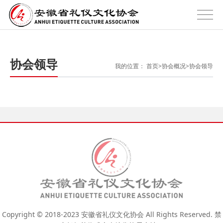
协会领导
我的位置：
首页
>
协会概况
>
协会领导
Copyright © 2018-2023 安徽省礼仪文化协会 All Rights Reserved. 禁