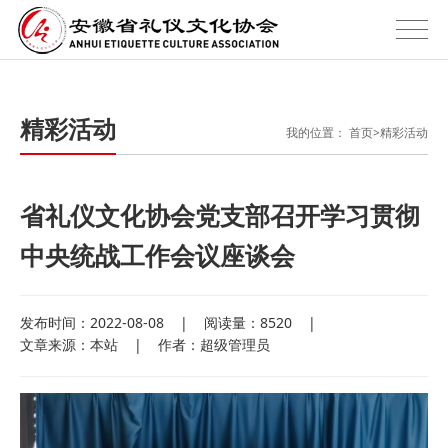
精彩活动
我的位置：
首页
>
精彩活动
省礼仪文化协会党支部召开学习贯彻
中央统战工作会议座谈会
发布时间：2022-08-08
|
阅读量：8520
|
文章来源：本站
|
作者：超级管理员