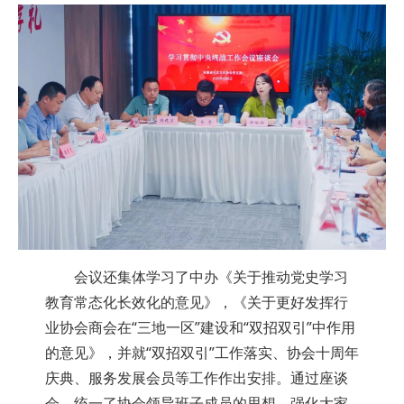
会议还集体学习了中办《关于推动党史学习
教育常态化长效化的意见》，《关于更好发挥行
业协会商会在“三地一区”建设和“双招双引”中作用
的意见》，并就“双招双引”工作落实、协会十周年
庆典、服务发展会员等工作作出安排。通过座谈
会，统一了协会领导班子成员的思想，强化大家