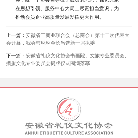
在思想引领、服务中心大局上尽责担当意识，为
推动会员企业高质量发展发挥更大作用。
上一篇：
安徽省工商业联合会（总商会）第十二次代表大
会开幕，我会韩琳琳会长当选新一届执委
下一篇：
安徽省礼仪文化协会书画院、文旅专业委员会、
掼蛋文化专业委员会揭牌仪式圆满落幕